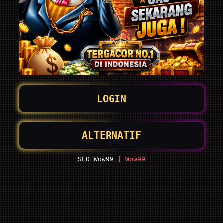
LOGIN
ALTERNATIF
SEO Wow99 |
Wow99